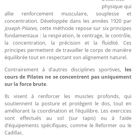
physique qui
allie renforcement musculaire, souplesse et
concentration. Développée dans les années 1920 par
Joseph Pilates
, cette méthode repose sur six principes
fondamentaux : la respiration, le centrage, le contrôle,
la concentration, la précision et la fluidité. Ces
principes permettent de travailler le corps de manière
équilibrée tout en respectant son alignement naturel.
Contrairement à d’autres disciplines sportives,
les
cours de Pilates ne se concentrent pas uniquement
sur la force brute
.
Ils visent à renforcer les muscles profonds, qui
soutiennent la posture et protègent le dos, tout en
améliorant la coordination et l’équilibre. Les exercices
sont effectués au sol (sur tapis) ou à l’aide
d’équipements spécifiques, comme le Reformer ou le
Cadillac.