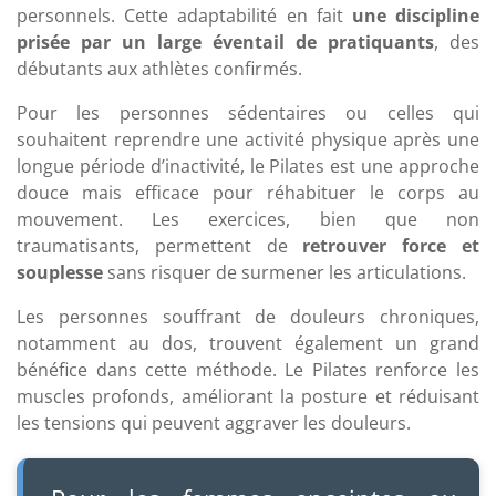
personnels. Cette adaptabilité en fait
une discipline
prisée par un large éventail de pratiquants
, des
débutants aux athlètes confirmés.
Pour les personnes sédentaires ou celles qui
souhaitent reprendre une activité physique après une
longue période d’inactivité, le Pilates est une approche
douce mais efficace pour réhabituer le corps au
mouvement. Les exercices, bien que non
traumatisants, permettent de
retrouver force et
souplesse
sans risquer de surmener les articulations.
Les personnes souffrant de douleurs chroniques,
notamment au dos, trouvent également un grand
bénéfice dans cette méthode. Le Pilates renforce les
muscles profonds, améliorant la posture et réduisant
les tensions qui peuvent aggraver les douleurs.