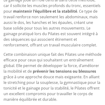
car il sollicite les muscles profonds du tronc, essentiels
pour
maintenir l’équilibre et la stabilité
. Ce type de
travail renforce non seulement les abdominaux, mais
aussi le dos, les hanches et les épaules, créant une
base solide pour tous les autres mouvements. Le
gainage pratiqué lors du Pilates est souvent intégré à
des séquences qui associent étirement et
renforcement, offrant un travail musculaire complet.
Cette combinaison unique fait des Pilates une méthode
efficace pour ceux qui souhaitent un entraînement
global. Elle permet de développer la force, d’améliorer
la mobilité et de
prévenir les tensions ou blessures
grâce à une approche douce mais exigeante. En alliant
le stretching pour la souplesse, la gymnastique pour la
tonicité et le gainage pour la stabilité, le Pilates offrent
un excellent compromis pour travailler le corps de
manière équilibrée et durable.