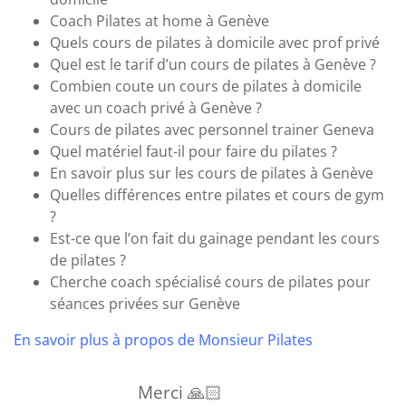
Coach Pilates at home à Genève
Quels cours de pilates à domicile avec prof privé
Quel est le tarif d’un cours de pilates à Genève ?
Combien coute un cours de pilates à domicile
avec un coach privé à Genève ?
Cours de pilates avec personnel trainer Geneva
Quel matériel faut-il pour faire du pilates ?
En savoir plus sur les cours de pilates à Genève
Quelles différences entre pilates et cours de gym
?
Est-ce que l’on fait du gainage pendant les cours
de pilates ?
Cherche coach spécialisé cours de pilates pour
séances privées sur Genève
En savoir plus à propos de Monsieur Pilates
Merci 🙏🏻