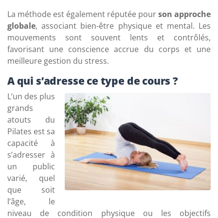
La méthode est également réputée pour
son approche
globale
, associant bien-être physique et mental. Les
mouvements sont souvent lents et contrôlés,
favorisant une conscience accrue du corps et une
meilleure gestion du stress.
A qui s’adresse ce type de cours ?
L’un des plus
grands
atouts du
Pilates est sa
capacité à
s’adresser à
un public
varié, quel
que soit
l’âge, le
niveau de condition physique ou les objectifs