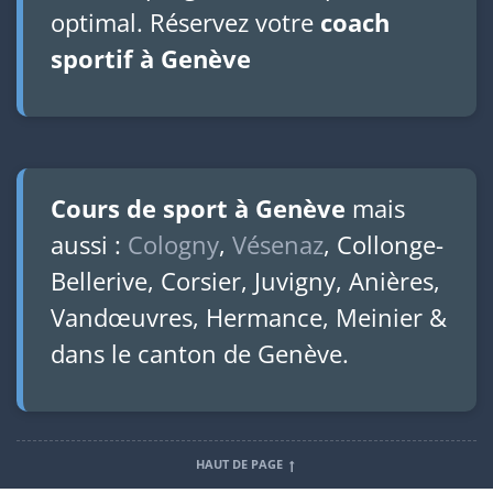
optimal. Réservez votre
coach
sportif à Genève
Cours de sport à Genève
mais
aussi :
Cologny
,
Vésenaz
, Collonge-
Bellerive, Corsier, Juvigny, Anières,
Vandœuvres, Hermance, Meinier &
dans le canton de Genève.
HAUT DE PAGE