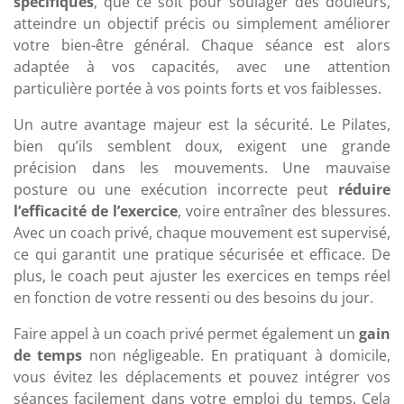
spécifiques
, que ce soit pour soulager des douleurs,
atteindre un objectif précis ou simplement améliorer
votre bien-être général. Chaque séance est alors
adaptée à vos capacités, avec une attention
particulière portée à vos points forts et vos faiblesses.
Un autre avantage majeur est la sécurité. Le Pilates,
bien qu’ils semblent doux, exigent une grande
précision dans les mouvements. Une mauvaise
posture ou une exécution incorrecte peut
réduire
l’efficacité de l’exercice
, voire entraîner des blessures.
Avec un coach privé, chaque mouvement est supervisé,
ce qui garantit une pratique sécurisée et efficace. De
plus, le coach peut ajuster les exercices en temps réel
en fonction de votre ressenti ou des besoins du jour.
Faire appel à un coach privé permet également un
gain
de temps
non négligeable. En pratiquant à domicile,
vous évitez les déplacements et pouvez intégrer vos
séances facilement dans votre emploi du temps. Cela