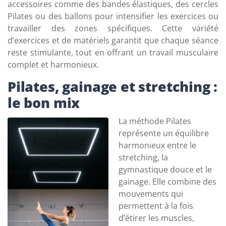
accessoires comme des bandes élastiques, des cercles
Pilates ou des ballons pour intensifier les exercices ou
travailler des zones spécifiques. Cette variété
d’exercices et de matériels garantit que chaque séance
reste stimulante, tout en offrant un travail musculaire
complet et harmonieux.
Pilates, gainage et stretching :
le bon mix
La méthode Pilates
représente un équilibre
harmonieux entre le
stretching, la
gymnastique douce et le
gainage. Elle combine des
mouvements qui
permettent à la fois
d’étirer les muscles,