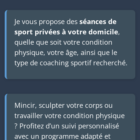
Je vous propose des
séances de
sport privées à votre domicile
,
quelle que soit votre condition
physique, votre âge, ainsi que le
type de coaching sportif recherché.
Mincir, sculpter votre corps ou
travailler votre condition physique
? Profitez d’un suivi personnalisé
avec un programme adapté et