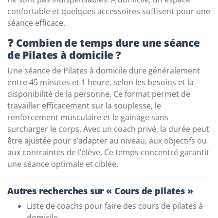
confortable et quelques accessoires suffisent pour une
séance efficace.
❓ Combien de temps dure une séance
de Pilates à domicile ?
Une séance de Pilates à domicile dure généralement
entre 45 minutes et 1 heure, selon les besoins et la
disponibilité de la personne. Ce format permet de
travailler efficacement sur la souplesse, le
renforcement musculaire et le gainage sans
surcharger le corps. Avec un coach privé, la durée peut
être ajustée pour s’adapter au niveau, aux objectifs ou
aux contraintes de l’élève. Ce temps concentré garantit
une séance optimale et ciblée.
Autres recherches sur « Cours de pilates »
Liste de coachs pour faire des cours de pilates à
domicile