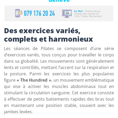
Des exercices variés,
complets et harmonieux
Les séances de Pilates se composent d’une série
d’exercices variés, tous conçus pour travailler le corps
dans sa globalité. Les mouvements sont généralement
lents et contrôlés, mettant l’accent sur la respiration et
la posture. Parmi les exercices les plus populaires
figure
« The Hundred »
, un mouvement emblématique
qui vise à activer les muscles abdominaux tout en
stimulant la circulation sanguine. Cet exercice consiste
à effectuer de petits battements rapides des bras tout
en maintenant une position stable, souvent avec les
jambes levées.