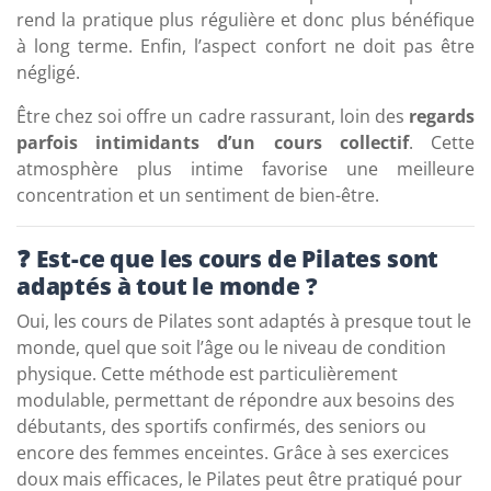
rend la pratique plus régulière et donc plus bénéfique
à long terme. Enfin, l’aspect confort ne doit pas être
négligé.
Être chez soi offre un cadre rassurant, loin des
regards
parfois intimidants d’un cours collectif
. Cette
atmosphère plus intime favorise une meilleure
concentration et un sentiment de bien-être.
❓ Est-ce que les cours de Pilates sont
adaptés à tout le monde ?
Oui, les cours de Pilates sont adaptés à presque tout le
monde, quel que soit l’âge ou le niveau de condition
physique. Cette méthode est particulièrement
modulable, permettant de répondre aux besoins des
débutants, des sportifs confirmés, des seniors ou
encore des femmes enceintes. Grâce à ses exercices
doux mais efficaces, le Pilates peut être pratiqué pour