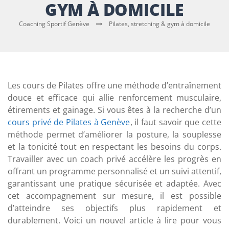
GYM À DOMICILE
Coaching Sportif Genève
Pilates, stretching & gym à domicile
Les cours de Pilates offre une méthode d’entraînement
douce et efficace qui allie renforcement musculaire,
étirements et gainage. Si vous êtes à la recherche d’un
cours privé de Pilates à Genève
, il faut savoir que cette
méthode permet d’améliorer la posture, la souplesse
et la tonicité tout en respectant les besoins du corps.
Travailler avec un coach privé accélère les progrès en
offrant un programme personnalisé et un suivi attentif,
garantissant une pratique sécurisée et adaptée. Avec
cet accompagnement sur mesure, il est possible
d’atteindre ses objectifs plus rapidement et
durablement. Voici un nouvel article à lire pour vous