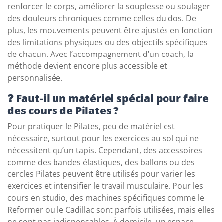
renforcer le corps, améliorer la souplesse ou soulager
des douleurs chroniques comme celles du dos. De
plus, les mouvements peuvent être ajustés en fonction
des limitations physiques ou des objectifs spécifiques
de chacun. Avec l’accompagnement d’un coach, la
méthode devient encore plus accessible et
personnalisée.
❓ Faut-il un matériel spécial pour faire
des cours de Pilates ?
Pour pratiquer le Pilates, peu de matériel est
nécessaire, surtout pour les exercices au sol qui ne
nécessitent qu’un tapis. Cependant, des accessoires
comme des bandes élastiques, des ballons ou des
cercles Pilates peuvent être utilisés pour varier les
exercices et intensifier le travail musculaire. Pour les
cours en studio, des machines spécifiques comme le
Reformer ou le Cadillac sont parfois utilisées, mais elles
ne sont pas indispensables. À domicile, un espace