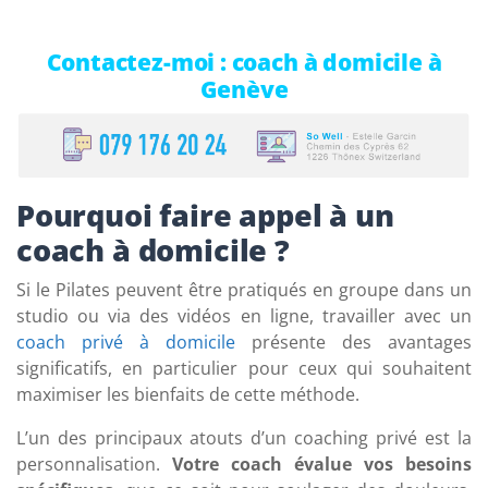
Contactez-moi : coach à domicile à
Genève
Pourquoi faire appel à un
coach à domicile ?
Si le Pilates peuvent être pratiqués en groupe dans un
studio ou via des vidéos en ligne, travailler avec un
coach privé à domicile
présente des avantages
significatifs, en particulier pour ceux qui souhaitent
maximiser les bienfaits de cette méthode.
L’un des principaux atouts d’un coaching privé est la
personnalisation.
Votre coach évalue vos besoins