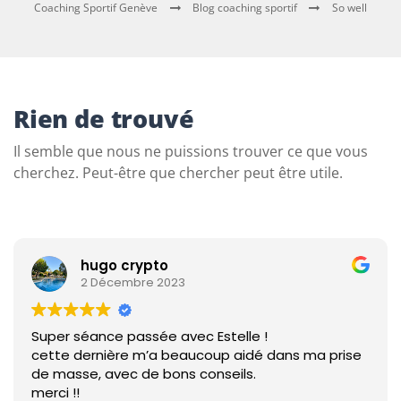
Coaching Sportif Genève
Blog coaching sportif
So well
Rien de trouvé
Il semble que nous ne puissions trouver ce que vous
cherchez. Peut-être que chercher peut être utile.
hugo crypto
2 Décembre 2023
Super séance passée avec Estelle !
cette dernière m’a beaucoup aidé dans ma prise
de masse, avec de bons conseils.
merci !!