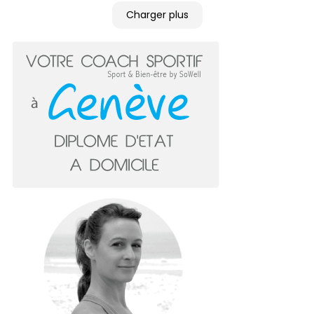
Charger plus