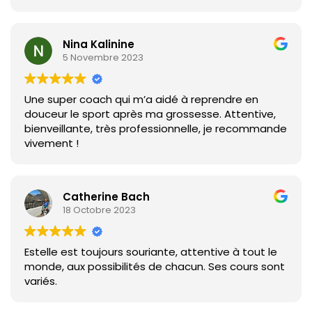
Nina Kalinine
5 Novembre 2023
Une super coach qui m’a aidé à reprendre en
douceur le sport après ma grossesse. Attentive,
bienveillante, très professionnelle, je recommande
vivement !
Catherine Bach
18 Octobre 2023
Estelle est toujours souriante, attentive à tout le
monde, aux possibilités de chacun. Ses cours sont
variés.