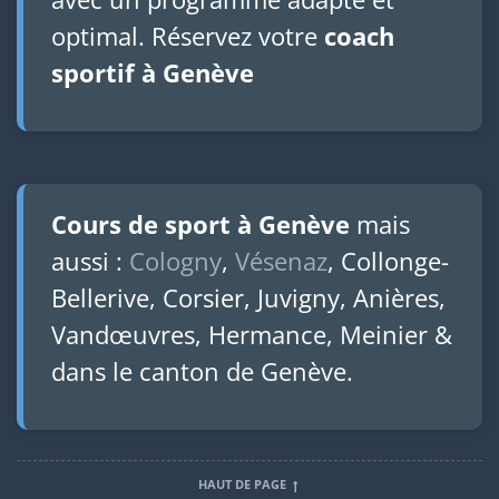
optimal. Réservez votre
coach
sportif à Genève
Cours de sport à Genève
mais
aussi :
Cologny
,
Vésenaz
, Collonge-
Bellerive, Corsier, Juvigny, Anières,
Vandœuvres, Hermance, Meinier &
dans le canton de Genève.
HAUT DE PAGE