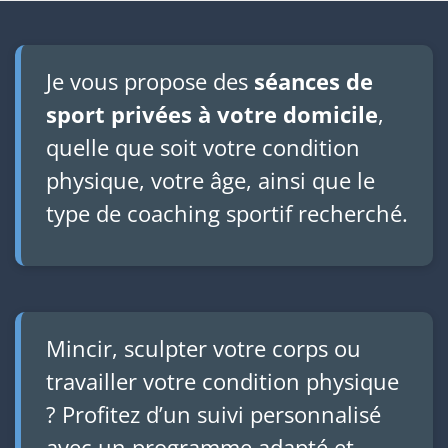
Je vous propose des
séances de
sport privées à votre domicile
,
quelle que soit votre condition
physique, votre âge, ainsi que le
type de coaching sportif recherché.
Mincir, sculpter votre corps ou
travailler votre condition physique
? Profitez d’un suivi personnalisé
avec un programme adapté et