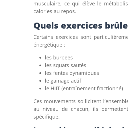
musculaire, ce qui élève le métabol
calories au repos.
Quels exercices brûlen
Certains exercices sont particulière
énergétique :
les burpees
les squats sautés
les fentes dynamiques
le gainage actif
le HIIT (entraînement fractionné)
Ces mouvements sollicitent l’ensemble
au niveau de chacun, ils permettent
spécifique.