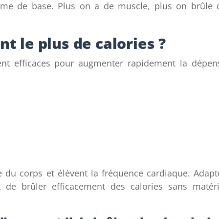
isme de base. Plus on a de muscle, plus on brûle 
t le plus de calories ?
ment efficaces pour augmenter rapidement la dépen
 du corps et élèvent la fréquence cardiaque. Adapt
 de brûler efficacement des calories sans matéri