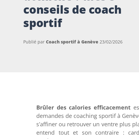
conseils de coach
sportif
Publié par
Coach sportif à Genève
23/02/2026
Brûler des calories efficacement
es
demandes de coaching sportif à Genèv
s’affiner ou retrouver un ventre plus 
entend tout et son contraire : card