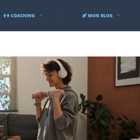
COACHING
MON BLOG