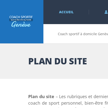
ACCUEIL
Coach sportif à domicile Genèv
PLAN DU SITE
Plan du site
– Les rubriques et dernier
coach de sport personnel, bien-être f